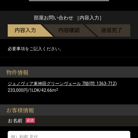
部屋お問い合わせ ［内容入力］
必要事項をご記入ください。
物件情報
ジェノヴィア東神田グリーンヴェール 7階(問: 1363-712)
2
233,000円/1LDK/42.66m
お客様情報
お名前
必須