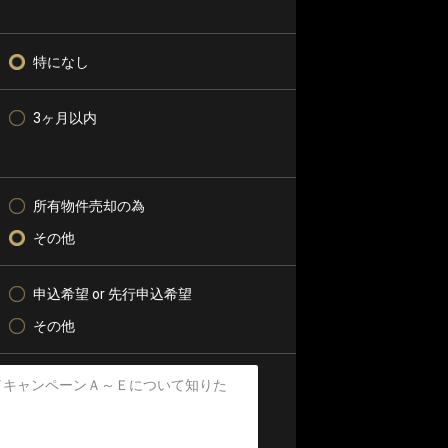
特になし
3ヶ月以内
所有物件売却の為
その他
申込希望 or 先行申込希望
その他