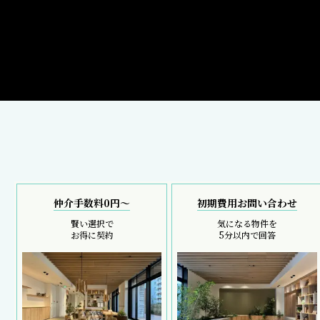
仲介手数料0円～
初期費用お問い合わせ
賢い選択で
気になる物件を
お得に契約
5分以内で回答