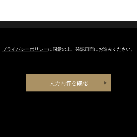
プライバシーポリシー
に同意の上、確認画面にお進みください。