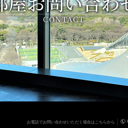
部屋お問い合わ
CONTACT
お電話でお問い合わせいただく場合はこちらから