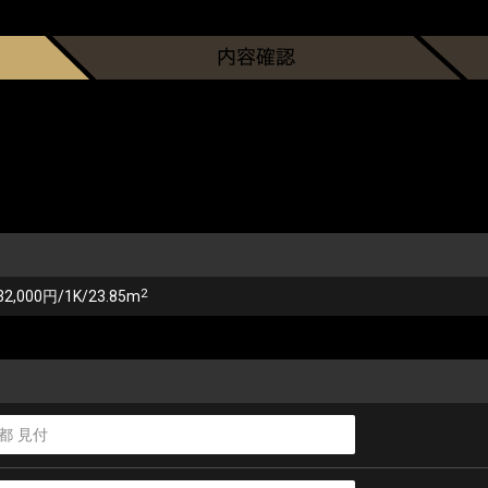
2
32,000円/1K/23.85m