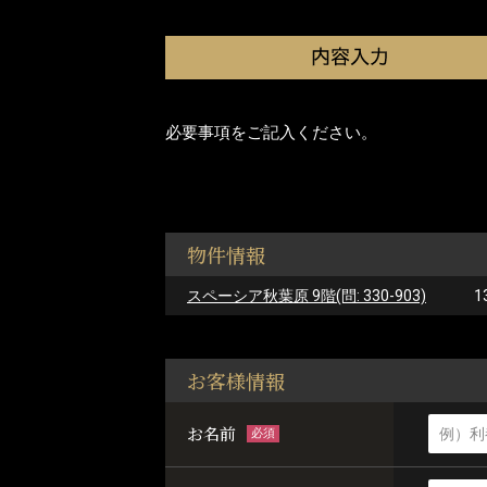
必要事項をご記入ください。
物件情報
スペーシア秋葉原 9階(問: 330-903)
1
お客様情報
お名前
必須