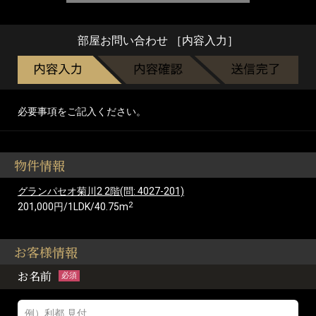
部屋お問い合わせ ［内容入力］
必要事項をご記入ください。
物件情報
グランパセオ菊川2 2階(問: 4027-201)
2
201,000円/1LDK/40.75m
お客様情報
お名前
必須