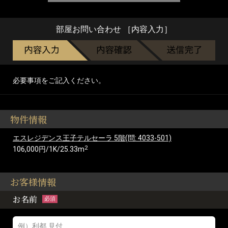
部屋お問い合わせ ［内容入力］
必要事項をご記入ください。
物件情報
エスレジデンス王子テルセーラ 5階(問: 4033-501)
2
106,000円/1K/25.33m
お客様情報
お名前
必須