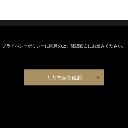
プライバシーポリシー
に同意の上、確認画面にお進みください。