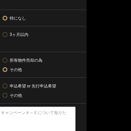
特になし
3ヶ月以内
所有物件売却の為
その他
申込希望 or 先行申込希望
その他