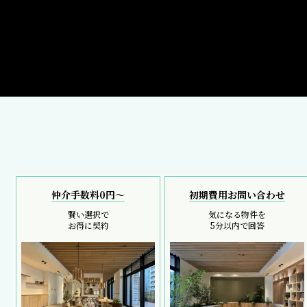
仲介手数料0円～
初期費用お問い合わせ
賢い選択で
気になる物件を
お得に契約
5分以内で回答