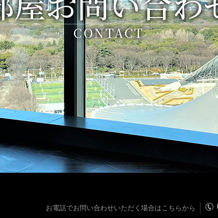
部屋お問い合わ
CONTACT
お電話でお問い合わせいただく場合はこちらから