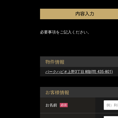
必要事項をご記入ください。
物件情報
パークハビオ上野3丁目 8階(問: 435-801)
お客様情報
お名前
必須