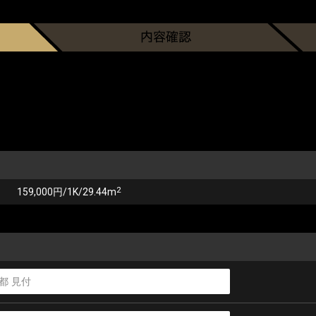
2
159,000円/1K/29.44m