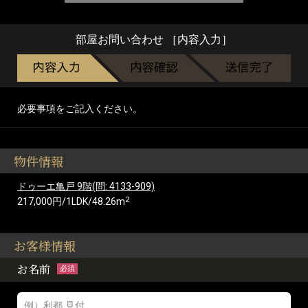
部屋お問い合わせ ［内容入力］
必要事項をご記入ください。
物件情報
ドゥーエ亀戸 9階(問: 4133-909)
2
217,000円/1LDK/48.26m
お客様情報
お名前
必須