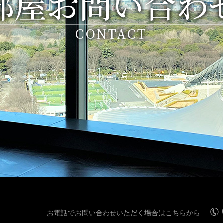
部屋お問い合わ
CONTACT
お電話でお問い合わせいただく場合はこちらから