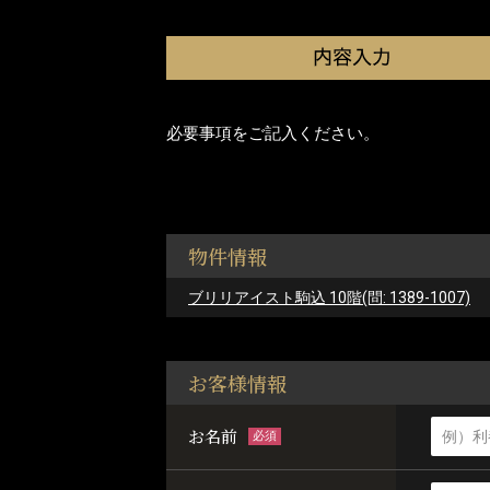
必要事項をご記入ください。
物件情報
ブリリアイスト駒込 10階(問: 1389-1007)
お客様情報
お名前
必須