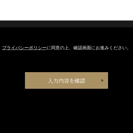
プライバシーポリシー
に同意の上、確認画面にお進みください。