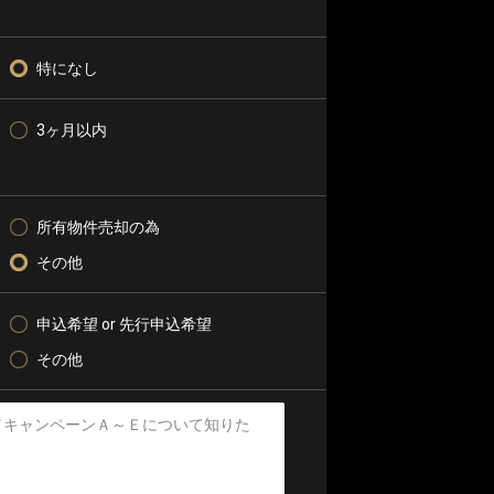
特になし
3ヶ月以内
所有物件売却の為
その他
申込希望 or 先行申込希望
その他