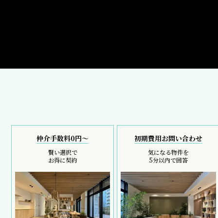
仲介手数料0円～
初期費用お問い合わせ
賢い選択で
気になる物件を
お得に契約
5分以内で回答