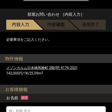
部屋お問い合わせ ［内容入力］
必要事項をご記入ください。
物件情報
メゾンカルム日本橋馬喰町 2階(問: 4174-202)
2
142,000円/1K/25.09m
お客様情報
お名前
必須