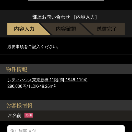
部屋お問い合わせ ［内容入力］
必要事項をご記入ください。
物件情報
シティハウス東京新橋 11階(問: 1948-1104)
2
280,000円/1LDK/48.26m
お客様情報
お名前
必須