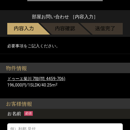
部屋お問い合わせ ［内容入力］
必要事項をご記入ください。
物件情報
ドゥーエ菊川 7階(問: 4459-706)
2
196,000円/1SLDK/40.25m
お客様情報
お名前
必須