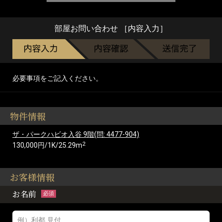
部屋お問い合わせ ［内容入力］
必要事項をご記入ください。
物件情報
ザ・パークハビオ入谷 9階(問: 4477-904)
2
130,000円/1K/25.29m
お客様情報
お名前
必須