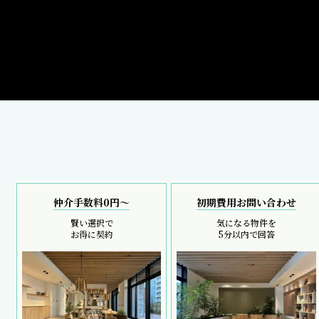
仲介手数料0円～
初期費用お問い合わせ
賢い選択で
気になる物件を
お得に契約
5分以内で回答