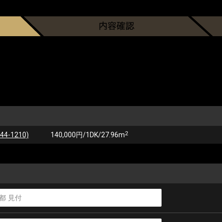
2
-1210)
140,000円/1DK/27.96m