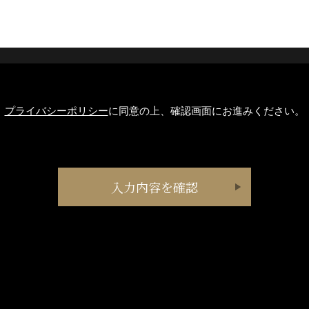
プライバシーポリシー
に同意の上、確認画面にお進みください。