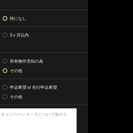
特になし
3ヶ月以内
所有物件売却の為
その他
申込希望 or 先行申込希望
その他