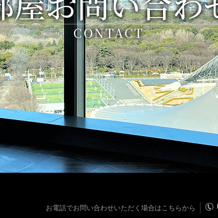
部屋お問い合わ
CONTACT
お電話でお問い合わせいただく場合はこちらから