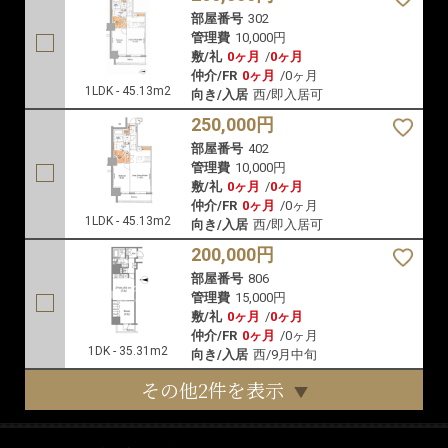
部屋番号
302
管理費
10,000円
敷/礼
0ヶ月
/
0ヶ月
仲介/FR
0ヶ月
/
0ヶ月
1LDK - 45.13m2
向き/入居
西/即入居可
250,000円
部屋番号
402
管理費
10,000円
敷/礼
0ヶ月
/
0ヶ月
仲介/FR
0ヶ月
/
0ヶ月
1LDK - 45.13m2
向き/入居
西/即入居可
200,000円
部屋番号
806
管理費
15,000円
敷/礼
0ヶ月
/
0ヶ月
仲介/FR
0ヶ月
/
0ヶ月
1DK - 35.31m2
向き/入居
西/9月中旬
その他2件を表示