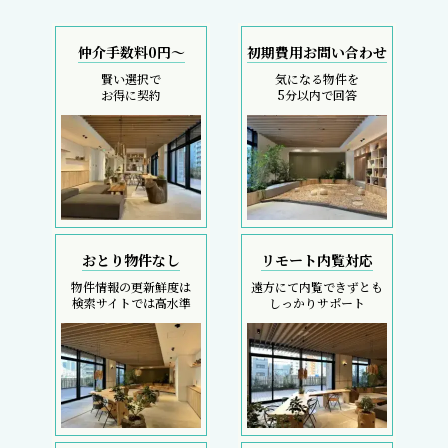
仲介手数料0円～
初期費用お問い合わせ
賢い選択で
気になる物件を
お得に契約
5分以内で回答
おとり物件なし
リモート内覧対応
物件情報の更新鮮度は
遠方にて内覧できずとも
検索サイトでは高水準
しっかりサポート