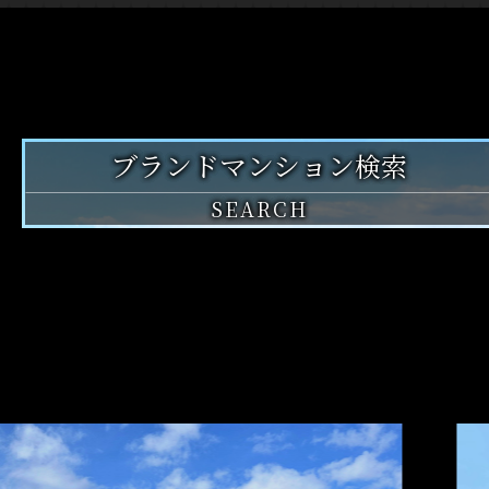
ブランドマンション
検索
SEARCH