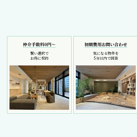
仲介手数料0円～
初期費用お問い合わせ
賢い選択で
気になる物件を
お得に契約
5分以内で回答