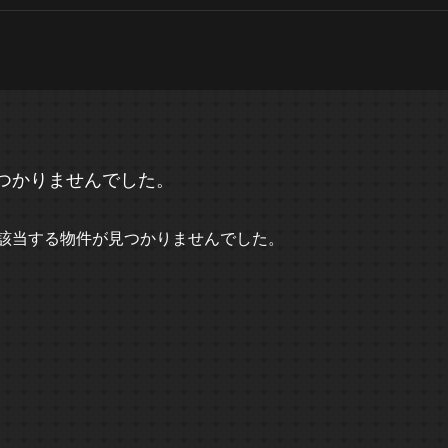
つかりませんでした。
該当する物件が見つかりませんでした。