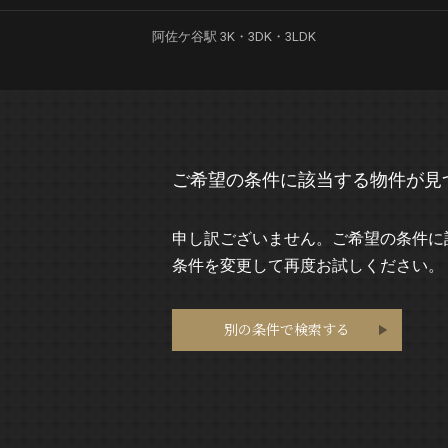
阿佐ケ谷駅 3K・3DK・3LDK
ご希望の条件に該当する物件が見
申し訳ございません。ご希望の条件に
条件を変更して再度お試しください。
別の条件で検索する