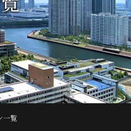
一覧
ン一覧