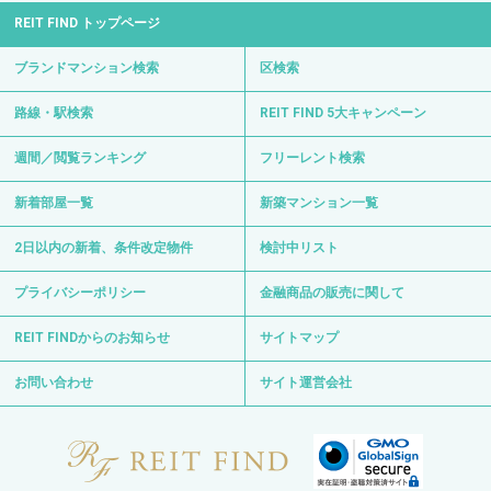
REIT FIND トップページ
ブランドマンション検索
区検索
路線・駅検索
REIT FIND 5大キャンペーン
週間／閲覧ランキング
フリーレント検索
新着部屋一覧
新築マンション一覧
2日以内の新着、条件改定物件
検討中リスト
プライバシーポリシー
金融商品の販売に関して
REIT FINDからのお知らせ
サイトマップ
お問い合わせ
サイト運営会社