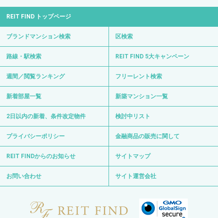
REIT FIND トップページ
ブランドマンション検索
区検索
路線・駅検索
REIT FIND 5大キャンペーン
週間／閲覧ランキング
フリーレント検索
新着部屋一覧
新築マンション一覧
2日以内の新着、条件改定物件
検討中リスト
プライバシーポリシー
金融商品の販売に関して
REIT FINDからのお知らせ
サイトマップ
お問い合わせ
サイト運営会社