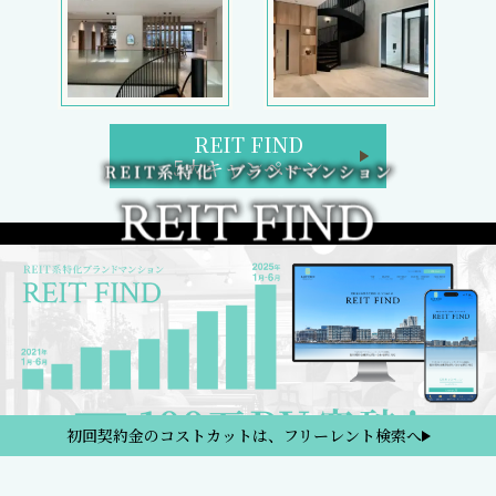
REIT FIND
5大キャンペーン
初回契約金のコストカットは、フリーレント検索へ