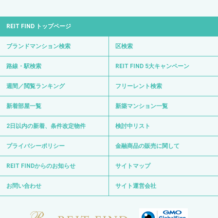
REIT FIND トップページ
ブランドマンション検索
区検索
路線・駅検索
REIT FIND 5大キャンペーン
週間／閲覧ランキング
フリーレント検索
新着部屋一覧
新築マンション一覧
2日以内の新着、条件改定物件
検討中リスト
プライバシーポリシー
金融商品の販売に関して
REIT FINDからのお知らせ
サイトマップ
お問い合わせ
サイト運営会社