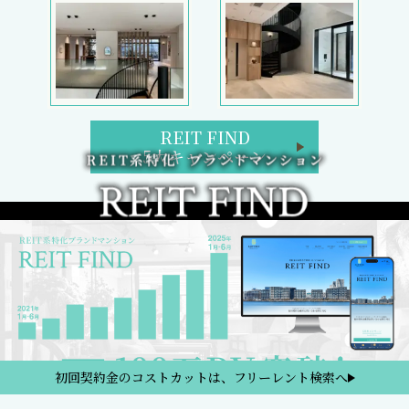
REIT FIND
5大キャンペーン
初回契約金のコストカットは、フリーレント検索へ