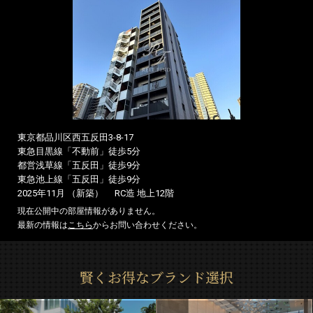
東京都品川区西五反田3-8-17
東急目黒線「不動前」徒歩5分
都営浅草線「五反田」徒歩9分
東急池上線「五反田」徒歩9分
2025年11月 （新築）
RC造 地上12階
現在公開中の部屋情報がありません。
最新の情報は
こちら
からお問い合わせください。
賢くお得なブランド選択