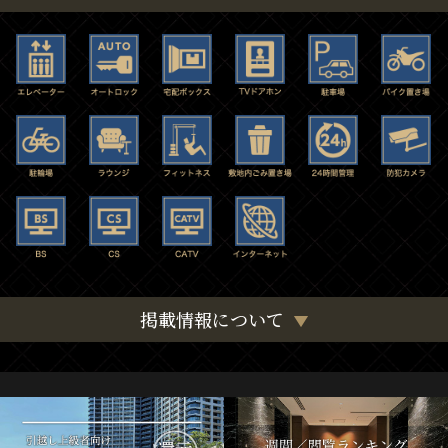
掲載情報について