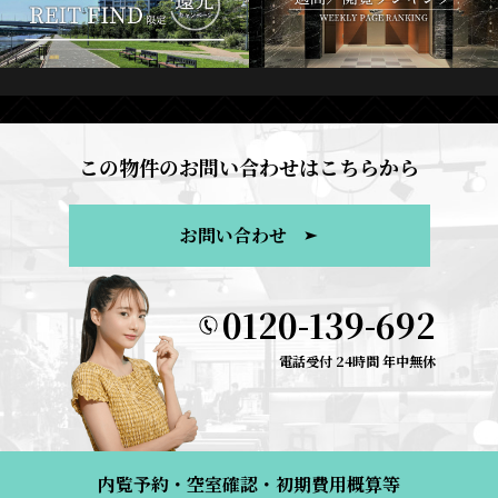
この物件のお問い合わせはこちらから
お問い合わせ
0120-139-692
電話受付 24時間 年中無休
内覧予約・空室確認・初期費用概算等