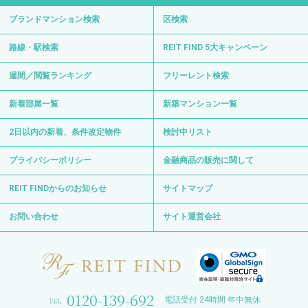
ブランドマンション検索
区検索
路線・駅検索
REIT FIND 5大キャンペーン
週間／閲覧ランキング
フリーレント検索
新着部屋一覧
新築マンション一覧
2日以内の新着、条件改定物件
検討中リスト
プライバシーポリシー
金融商品の販売に関して
REIT FINDからのお知らせ
サイトマップ
お問い合わせ
サイト運営会社
0120-139-692
電話受付 24時間 年中無休