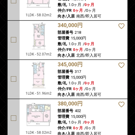
敷/礼
1.0ヶ月
/
0ヶ月
仲介/FR
0ヶ月
/
0ヶ月
1LDK - 58.02m2
向き/入居
南西/即入居可
340,000円
部屋番号
218
管理費
15,000円
敷/礼
1.0ヶ月
/
0ヶ月
仲介/FR
0ヶ月
/
0ヶ月
1LDK - 52.07m2
向き/入居
北西/即入居可
345,000円
部屋番号
317
管理費
15,000円
敷/礼
1.0ヶ月
/
0ヶ月
仲介/FR
0ヶ月
/
0ヶ月
1LDK - 51.96m2
向き/入居
南西/即入居可
380,000円
部屋番号
402
管理費
15,000円
敷/礼
1.0ヶ月
/
0ヶ月
仲介/FR
0ヶ月
/
0ヶ月
1LDK - 58.02m2
向き/入居
南西/即入居可