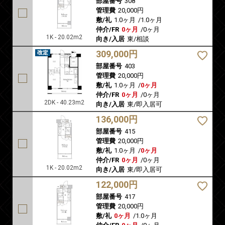
部屋番号
308
管理費
20,000円
敷/礼
1.0ヶ月
/
1.0ヶ月
仲介/FR
0ヶ月
/
0ヶ月
1K - 20.02m2
向き/入居
東/相談
309,000円
部屋番号
403
管理費
20,000円
敷/礼
1.0ヶ月
/
0ヶ月
仲介/FR
0ヶ月
/
0ヶ月
2DK - 40.23m2
向き/入居
東/即入居可
136,000円
部屋番号
415
管理費
20,000円
敷/礼
1.0ヶ月
/
0ヶ月
仲介/FR
0ヶ月
/
0ヶ月
1K - 20.02m2
向き/入居
東/即入居可
122,000円
部屋番号
417
管理費
20,000円
敷/礼
0ヶ月
/
1.0ヶ月