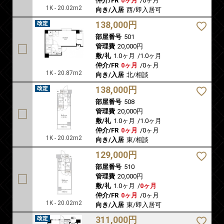
仲介/FR
0ヶ月
/
0ヶ月
1K - 20.02m2
向き/入居
西/即入居可
138,000円
部屋番号
501
管理費
20,000円
敷/礼
1.0ヶ月
/
1.0ヶ月
仲介/FR
0ヶ月
/
0ヶ月
1K - 20.87m2
向き/入居
北/相談
138,000円
部屋番号
508
管理費
20,000円
敷/礼
1.0ヶ月
/
1.0ヶ月
仲介/FR
0ヶ月
/
0ヶ月
1K - 20.02m2
向き/入居
東/相談
129,000円
部屋番号
510
管理費
20,000円
敷/礼
1.0ヶ月
/
0ヶ月
仲介/FR
0ヶ月
/
0ヶ月
1K - 20.02m2
向き/入居
東/即入居可
311,000円