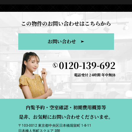
この物件のお問い合わせはこちらから
お問い合わせ
0120-139-692
電話受付 24時間 年中無休
内覧予約・空室確認・初期費用概算等
是非、お気軽にお問い合わせくださいませ。
〒103-0012 東京都中央区日本橋堀留町 1-8-11
日本橋人形町スクエア 3階