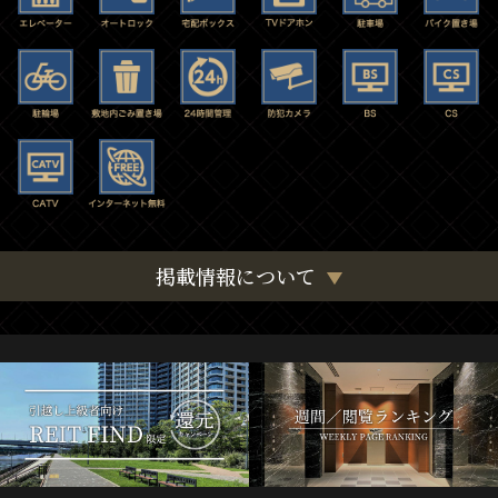
掲載情報について