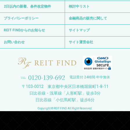
2日以内の新着、条件改定物件
検討中リスト
プライバシーポリシー
金融商品の販売に関して
REIT FINDからのお知らせ
サイトマップ
お問い合わせ
サイト運営会社
0120-139-692
電話受付 24時間 年中無休
〒103-0012 東京都中央区日本橋堀留町1-8-11
日比谷線・浅草線「人形町駅」徒歩3分
日比谷線「小伝馬町駅」徒歩6分
Copyright © REIT FIND All Right Reserved.