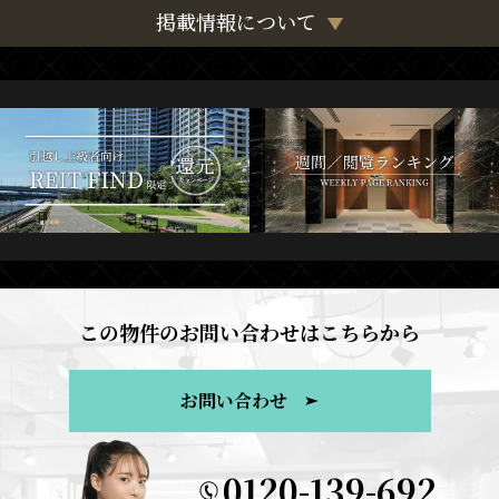
掲載情報について
この物件のお問い合わせはこちらから
お問い合わせ
0120-139-692