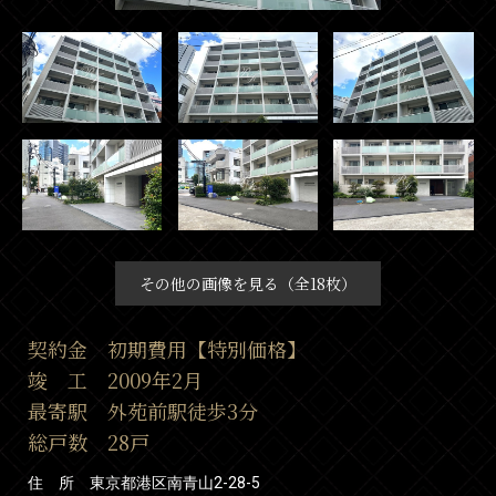
その他の画像を見る（全18枚）
契約金 初期費用【特別価格】
竣 工 2009年2月
最寄駅 外苑前駅徒歩3分
総戸数 28戸
住 所 東京都港区南青山2-28-5