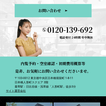
お問い合わせ
0120-139-692
電話受付 24時間 年中無休
内覧予約・空室確認・初期費用概算等
是非、お気軽にお問い合わせくださいませ。
〒103-0012 東京都中央区日本橋堀留町 1-8-11
日本橋人形町スクエア 3階
最寄駅：日比谷線・浅草線「人形町駅」徒歩3分
サイト運営会社