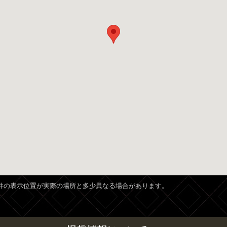
、物件の表示位置が実際の場所と多少異なる場合があります。