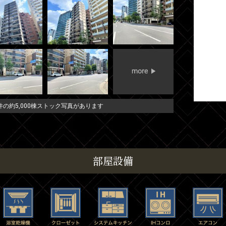
の約5,000棟ストック写真があります
部屋設備