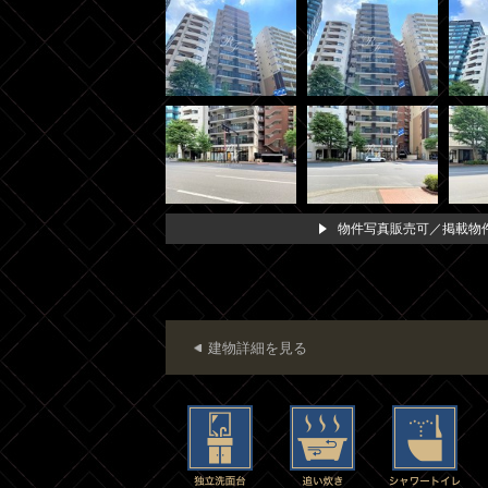
物件写真販売可／掲載物件
建物詳細を見る