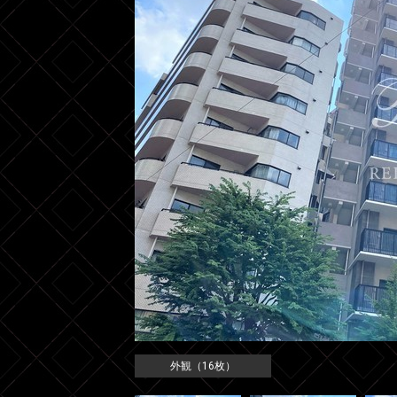
外観（16枚）