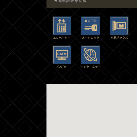
建物詳細を見る