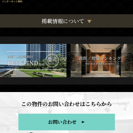
掲載情報について
この物件のお問い合わせはこちらから
お問い合わせ