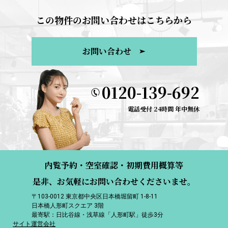
この物件のお問い合わせはこちらから
お問い合わせ
0120-139-692
電話受付 24時間 年中無休
内覧予約・空室確認・初期費用概算等
是非、お気軽にお問い合わせくださいませ。
〒103-0012 東京都中央区日本橋堀留町 1-8-11
日本橋人形町スクエア 3階
最寄駅：日比谷線・浅草線「人形町駅」徒歩3分
サイト運営会社