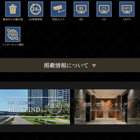
掲載情報について