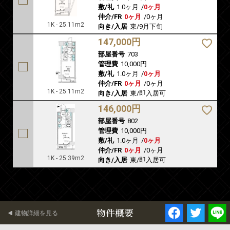
敷/礼
1.0ヶ月
/
0ヶ月
仲介/FR
0ヶ月
/
0ヶ月
1K - 25.11m2
向き/入居
東/9月下旬
147,000円
部屋番号
703
管理費
10,000円
敷/礼
1.0ヶ月
/
0ヶ月
仲介/FR
0ヶ月
/
0ヶ月
1K - 25.11m2
向き/入居
東/即入居可
146,000円
部屋番号
802
管理費
10,000円
敷/礼
1.0ヶ月
/
0ヶ月
仲介/FR
0ヶ月
/
0ヶ月
1K - 25.39m2
向き/入居
東/即入居可
物件概要
建物詳細を見る