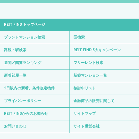
REIT FIND トップページ
ブランドマンション検索
区検索
路線・駅検索
REIT FIND 5大キャンペーン
週間／閲覧ランキング
フリーレント検索
新着部屋一覧
新築マンション一覧
2日以内の新着、条件改定物件
検討中リスト
プライバシーポリシー
金融商品の販売に関して
REIT FINDからのお知らせ
サイトマップ
お問い合わせ
サイト運営会社