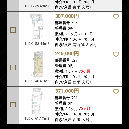
仲介/FR
1.0ヶ月
/
0ヶ月
1LDK - 49.63m2
向き/入居
東/即入居可
307,000円
部屋番号
506
管理費
0円
敷/礼
2.0ヶ月
/
1.0ヶ月
仲介/FR
1.0ヶ月
/
0ヶ月
1LDK - 53.44m2
向き/入居
南西/即入居可
245,000円
部屋番号
527
管理費
0円
敷/礼
1.0ヶ月
/
0ヶ月
仲介/FR
1.0ヶ月
/
0ヶ月
1LDK - 40.61m2
向き/入居
西/即入居可
371,000円
部屋番号
701
管理費
0円
敷/礼
2.0ヶ月
/
0ヶ月
仲介/FR
1.0ヶ月
/
0ヶ月
1LDK - 61.13m2
向き/入居
西/即入居可