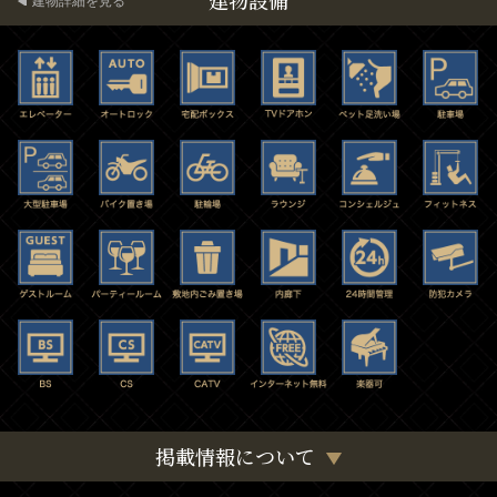
建物設備
建物詳細を見る
掲載情報について