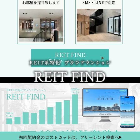
お部屋を採寸致します
SMS・LINEで対応
REIT FIND
5大キャンペーン
初回契約金のコストカットは、フリーレント検索へ