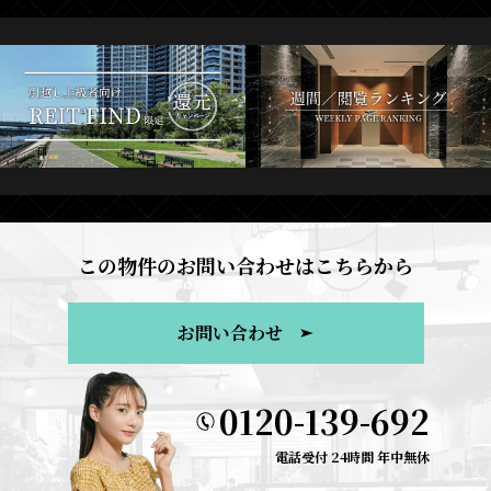
この物件のお問い合わせはこちらから
お問い合わせ
0120-139-692
電話受付 24時間 年中無休