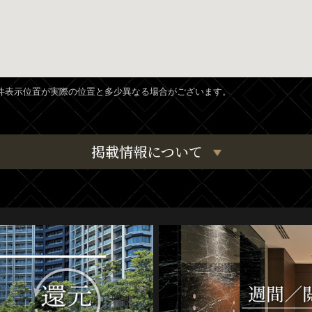
、物件表示位置が実際の位置と多少異なる場合がございます。
掲載情報について