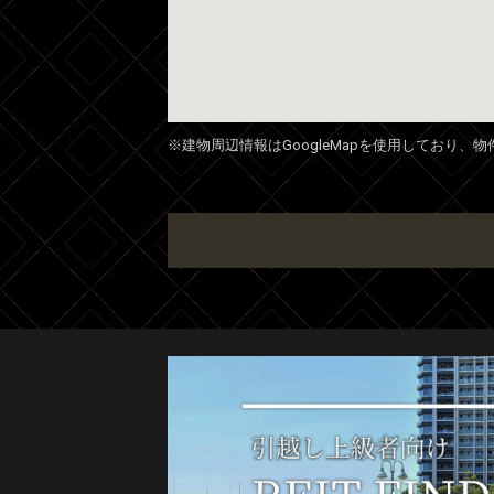
※建物周辺情報はGoogleMapを使用しており