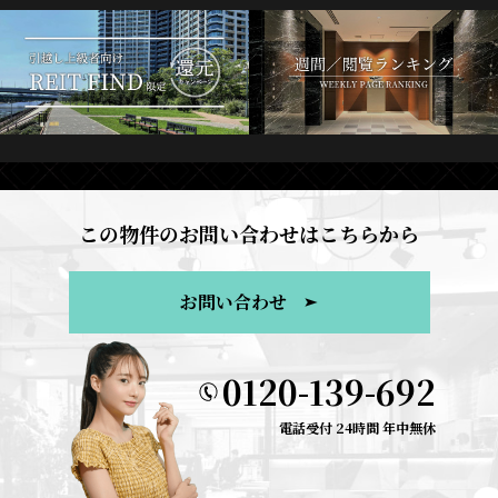
この物件のお問い合わせはこちらから
お問い合わせ
0120-139-692
電話受付 24時間 年中無休