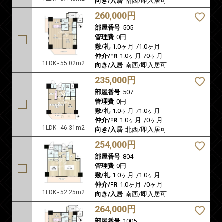
向き/入居
南西/即入居可
260,000円
部屋番号
505
管理費
0円
敷/礼
1.0ヶ月
/
1.0ヶ月
仲介/FR
1.0ヶ月
/
0ヶ月
1LDK - 55.02m2
向き/入居
南西/即入居可
235,000円
部屋番号
507
管理費
0円
敷/礼
1.0ヶ月
/
1.0ヶ月
仲介/FR
1.0ヶ月
/
0ヶ月
1LDK - 46.31m2
向き/入居
北西/即入居可
254,000円
部屋番号
804
管理費
0円
敷/礼
1.0ヶ月
/
1.0ヶ月
仲介/FR
1.0ヶ月
/
0ヶ月
1LDK - 52.25m2
向き/入居
南西/即入居可
264,000円
部屋番号
1005