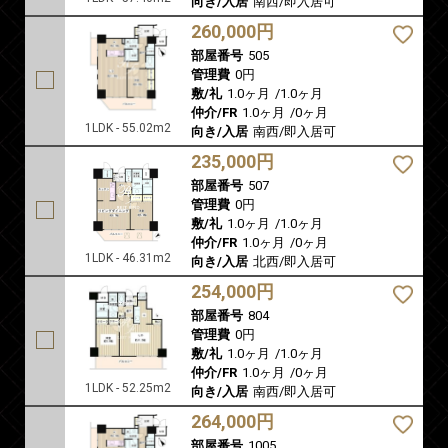
向き/入居
南西/即入居可
260,000円
部屋番号
505
管理費
0円
敷/礼
1.0ヶ月
/
1.0ヶ月
仲介/FR
1.0ヶ月
/
0ヶ月
1LDK - 55.02m2
向き/入居
南西/即入居可
235,000円
部屋番号
507
管理費
0円
敷/礼
1.0ヶ月
/
1.0ヶ月
仲介/FR
1.0ヶ月
/
0ヶ月
1LDK - 46.31m2
向き/入居
北西/即入居可
254,000円
部屋番号
804
管理費
0円
敷/礼
1.0ヶ月
/
1.0ヶ月
仲介/FR
1.0ヶ月
/
0ヶ月
1LDK - 52.25m2
向き/入居
南西/即入居可
264,000円
部屋番号
1005