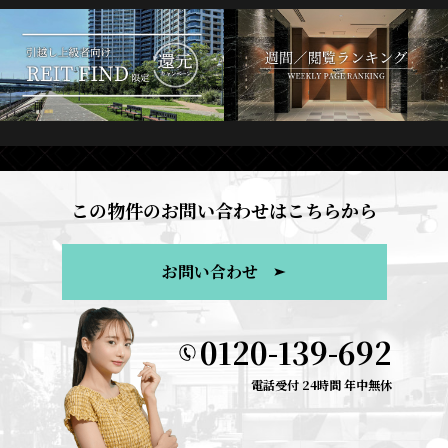
この物件のお問い合わせはこちらから
お問い合わせ
0120-139-692
電話受付 24時間 年中無休