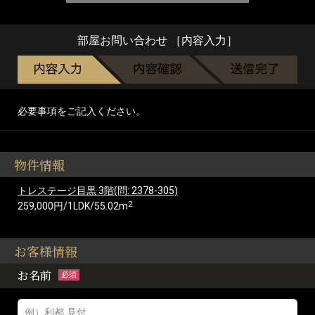
部屋お問い合わせ ［内容入力］
必要事項をご記入ください。
物件情報
トレステージ目黒 3階(問: 2378-305)
2
259,000円/1LDK/55.02m
お客様情報
お名前
必須