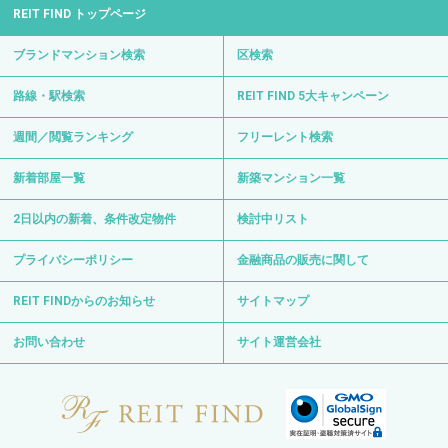
REIT FIND トップページ
ブランドマンション検索
区検索
路線・駅検索
REIT FIND 5大キャンペーン
週間／閲覧ランキング
フリーレント検索
新着部屋一覧
新築マンション一覧
2日以内の新着、条件改定物件
検討中リスト
プライバシーポリシー
金融商品の販売に関して
REIT FINDからのお知らせ
サイトマップ
お問い合わせ
サイト運営会社