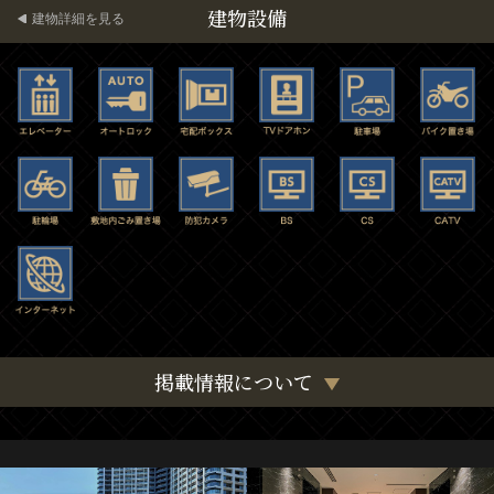
建物設備
建物詳細を見る
掲載情報について