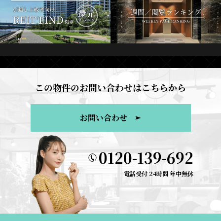
この物件のお問い合わせはこちらから
お問い合わせ
0120-139-692
電話受付 24時間 年中無休