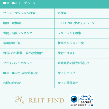
REIT FIND トップページ
ブランドマンション検索
区検索
路線・駅検索
REIT FIND 5大キャンペーン
週間／閲覧ランキング
フリーレント検索
新着部屋一覧
新築マンション一覧
2日以内の新着、条件改定物件
検討中リスト
プライバシーポリシー
金融商品の販売に関して
REIT FINDからのお知らせ
サイトマップ
お問い合わせ
サイト運営会社