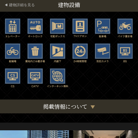
建物設備
建物詳細を見る
掲載情報について