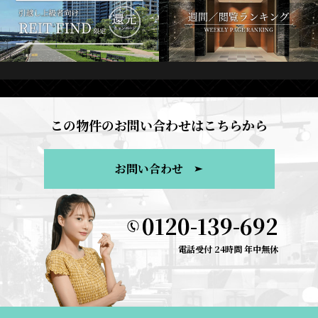
この物件のお問い合わせはこちらから
お問い合わせ
0120-139-692
電話受付 24時間 年中無休