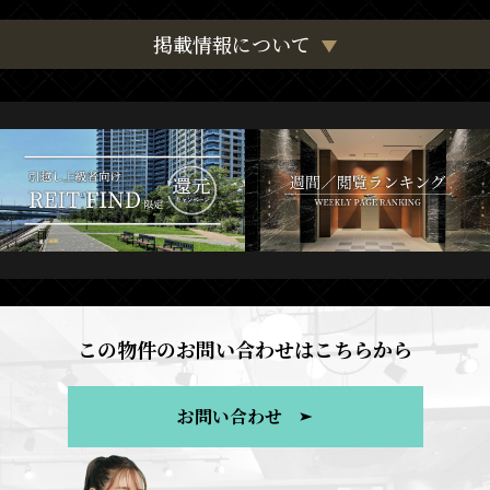
掲載情報について
この物件のお問い合わせはこちらから
お問い合わせ