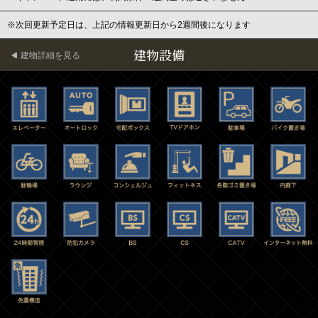
※次回更新予定日は、上記の情報更新日から2週間後になります
建物設備
建物詳細を見る