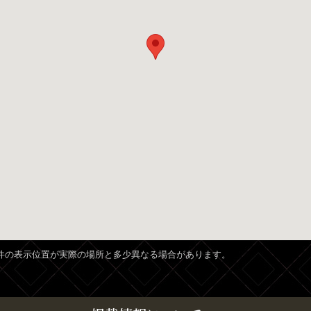
、物件の表示位置が実際の場所と多少異なる場合があります。