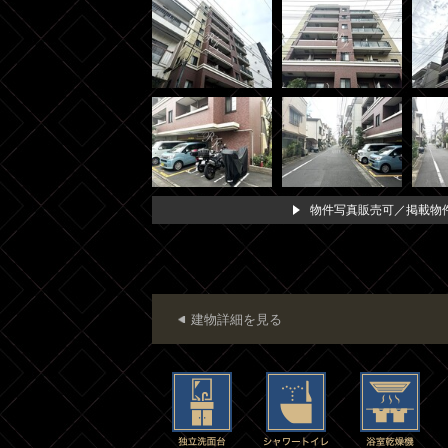
物件写真販売可／掲載物件
建物詳細を見る