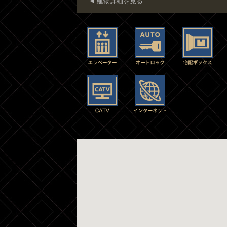
建物詳細を見る