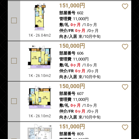
151,000円
部屋番号
602
管理費
11,000円
敷/礼
0ヶ月
/
1.0ヶ月
仲介/FR
0ヶ月
/
0ヶ月
1K - 26.04m2
向き/入居
東/10月中旬
150,000円
部屋番号
606
管理費
11,000円
敷/礼
0ヶ月
/
1.0ヶ月
仲介/FR
0ヶ月
/
0ヶ月
1K - 26.10m2
向き/入居
東/10月中旬
150,000円
部屋番号
607
管理費
11,000円
敷/礼
0ヶ月
/
1.0ヶ月
仲介/FR
0ヶ月
/
0ヶ月
1K - 26.10m2
向き/入居
東/10月中旬
151,000円
部屋番号
805