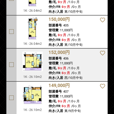
敷/礼
0ヶ月
/
1.0ヶ月
仲介/FR
0ヶ月
/
0ヶ月
1K - 26.04m2
向き/入居
東/10月中旬
150,000円
部屋番号
405
管理費
11,000円
敷/礼
0ヶ月
/
1.0ヶ月
仲介/FR
0ヶ月
/
0ヶ月
1K - 26.04m2
向き/入居
東/10月中旬
152,000円
部屋番号
406
管理費
11,000円
敷/礼
0ヶ月
/
1.0ヶ月
仲介/FR
0ヶ月
/
0ヶ月
1K - 26.10m2
向き/入居
西/10月中旬
149,000円
部屋番号
407
管理費
11,000円
敷/礼
0ヶ月
/
1.0ヶ月
仲介/FR
0ヶ月
/
0ヶ月
1K - 26.10m2
向き/入居
東/9月中旬