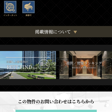
掲載情報について
この物件のお問い合わせはこちらから