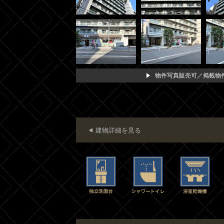
物件写真販売可／掲載物件
建物詳細を見る