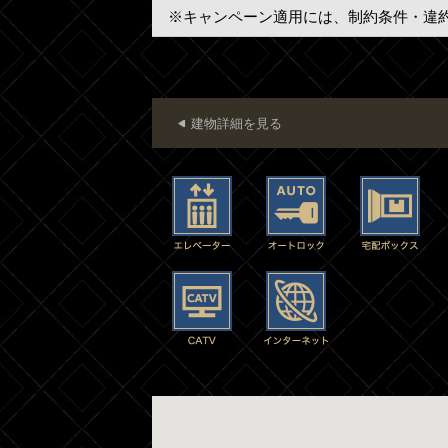
※キャンペーン適用には、制約条件・違
建物詳細を見る