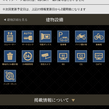
※次回更新予定日は、上記の情報更新日から2週間後になります
建物設備
建物詳細を見る
掲載情報について