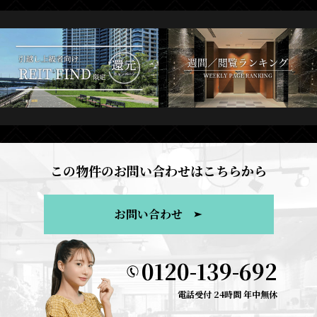
この物件のお問い合わせはこちらから
お問い合わせ
0120-139-692
電話受付 24時間 年中無休