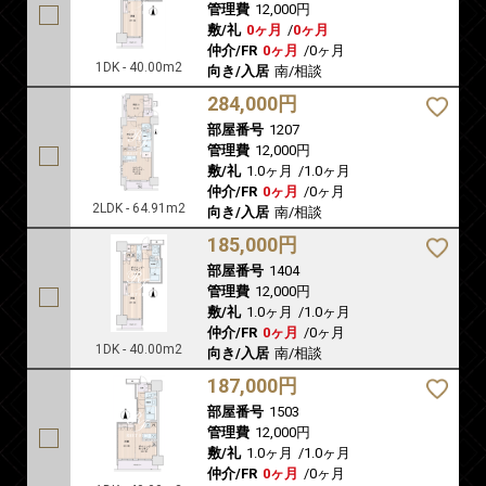
管理費
12,000円
敷/礼
0ヶ月
/
0ヶ月
仲介/FR
0ヶ月
/
0ヶ月
1DK - 40.00m2
向き/入居
南/相談
284,000円
部屋番号
1207
管理費
12,000円
敷/礼
1.0ヶ月
/
1.0ヶ月
仲介/FR
0ヶ月
/
0ヶ月
2LDK - 64.91m2
向き/入居
南/相談
185,000円
部屋番号
1404
管理費
12,000円
敷/礼
1.0ヶ月
/
1.0ヶ月
仲介/FR
0ヶ月
/
0ヶ月
1DK - 40.00m2
向き/入居
南/相談
187,000円
部屋番号
1503
管理費
12,000円
敷/礼
1.0ヶ月
/
1.0ヶ月
仲介/FR
0ヶ月
/
0ヶ月