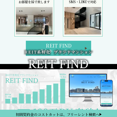
お部屋を採寸致します
SMS・LINEで対応
REIT FIND
5大キャンペーン
初回契約金のコストカットは、フリーレント検索へ