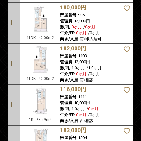
180,000円
部屋番号
906
管理費
12,000円
敷/礼
0ヶ月
/
0ヶ月
仲介/FR
0ヶ月
/
0ヶ月
1LDK - 40.00m2
向き/入居
南/即入居可
182,000円
部屋番号
1103
管理費
12,000円
敷/礼
1.0ヶ月
/
1.0ヶ月
仲介/FR
0ヶ月
/
0ヶ月
1LDK - 40.00m2
向き/入居
南/相談
116,000円
部屋番号
1111
管理費
10,000円
敷/礼
1.0ヶ月
/
0ヶ月
仲介/FR
0ヶ月
/
0ヶ月
1K - 23.59m2
向き/入居
西/相談
183,000円
部屋番号
1204