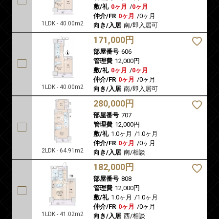
敷/礼
0ヶ月
/
0ヶ月
仲介/FR
0ヶ月
/
0ヶ月
1LDK - 40.00m2
向き/入居
南/即入居可
171,000円
部屋番号
606
管理費
12,000円
敷/礼
0ヶ月
/
0ヶ月
仲介/FR
0ヶ月
/
0ヶ月
1LDK - 40.00m2
向き/入居
南/即入居可
280,000円
部屋番号
707
管理費
12,000円
敷/礼
1.0ヶ月
/
1.0ヶ月
仲介/FR
0ヶ月
/
0ヶ月
2LDK - 64.91m2
向き/入居
南/相談
182,000円
部屋番号
808
管理費
12,000円
敷/礼
1.0ヶ月
/
1.0ヶ月
仲介/FR
0ヶ月
/
0ヶ月
1LDK - 41.02m2
向き/入居
西/相談