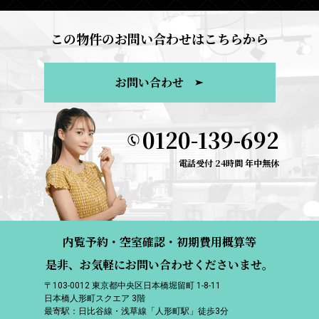
この物件のお問い合わせはこちらから
お問い合わせ
0120-139-692
電話受付 24時間 年中無休
内覧予約・空室確認・初期費用概算等
是非、お気軽にお問い合わせくださいませ。
〒103-0012 東京都中央区日本橋堀留町 1-8-11
日本橋人形町スクエア 3階
最寄駅：日比谷線・浅草線「人形町駅」徒歩3分