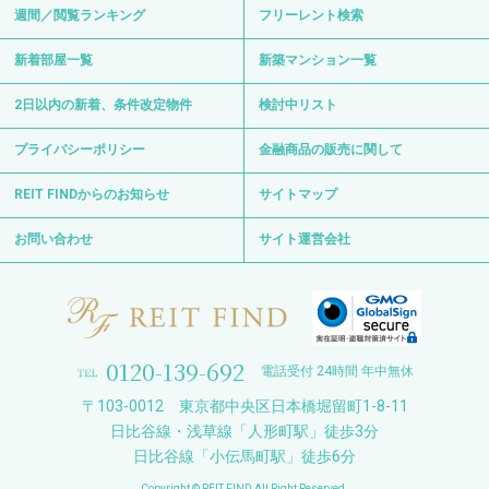
週間／閲覧ランキング
フリーレント検索
新着部屋一覧
新築マンション一覧
2日以内の新着、条件改定物件
検討中リスト
プライバシーポリシー
金融商品の販売に関して
REIT FINDからのお知らせ
サイトマップ
お問い合わせ
サイト運営会社
0120-139-692
電話受付 24時間 年中無休
〒103-0012 東京都中央区日本橋堀留町1-8-11
日比谷線・浅草線「人形町駅」徒歩3分
日比谷線「小伝馬町駅」徒歩6分
Copyright © REIT FIND All Right Reserved.