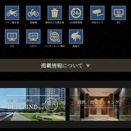
掲載情報について