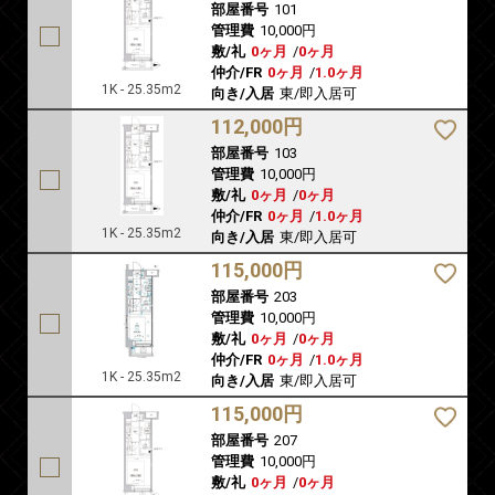
部屋番号
101
管理費
10,000円
敷/礼
0ヶ月
/
0ヶ月
仲介/FR
0ヶ月
/
1.0ヶ月
1K - 25.35m2
向き/入居
東/即入居可
112,000円
部屋番号
103
管理費
10,000円
敷/礼
0ヶ月
/
0ヶ月
仲介/FR
0ヶ月
/
1.0ヶ月
1K - 25.35m2
向き/入居
東/即入居可
115,000円
部屋番号
203
管理費
10,000円
敷/礼
0ヶ月
/
0ヶ月
仲介/FR
0ヶ月
/
1.0ヶ月
1K - 25.35m2
向き/入居
東/即入居可
115,000円
部屋番号
207
管理費
10,000円
敷/礼
0ヶ月
/
0ヶ月