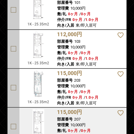
部屋番号
101
管理費
10,000円
敷/礼
0ヶ月
/
0ヶ月
仲介/FR
0ヶ月
/
1.0ヶ月
1K - 25.35m2
向き/入居
東/即入居可
112,000円
部屋番号
103
管理費
10,000円
敷/礼
0ヶ月
/
0ヶ月
仲介/FR
0ヶ月
/
1.0ヶ月
1K - 25.35m2
向き/入居
東/即入居可
115,000円
部屋番号
203
管理費
10,000円
敷/礼
0ヶ月
/
0ヶ月
仲介/FR
0ヶ月
/
1.0ヶ月
1K - 25.35m2
向き/入居
東/即入居可
115,000円
部屋番号
207
管理費
10,000円
敷/礼
0ヶ月
/
0ヶ月