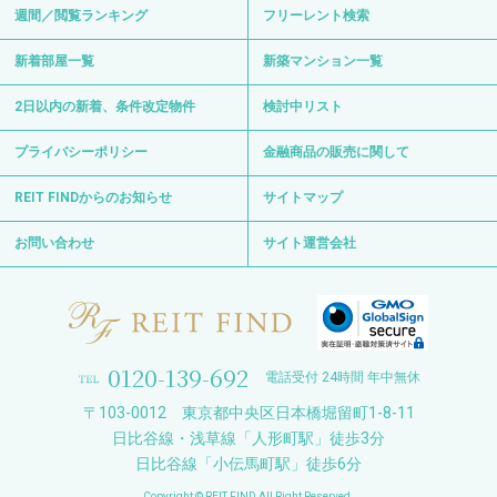
週間／閲覧ランキング
フリーレント検索
新着部屋一覧
新築マンション一覧
2日以内の新着、条件改定物件
検討中リスト
プライバシーポリシー
金融商品の販売に関して
REIT FINDからのお知らせ
サイトマップ
お問い合わせ
サイト運営会社
0120-139-692
電話受付 24時間 年中無休
〒103-0012 東京都中央区日本橋堀留町1-8-11
日比谷線・浅草線「人形町駅」徒歩3分
日比谷線「小伝馬町駅」徒歩6分
Copyright © REIT FIND All Right Reserved.