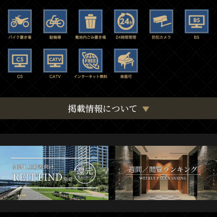
掲載情報について