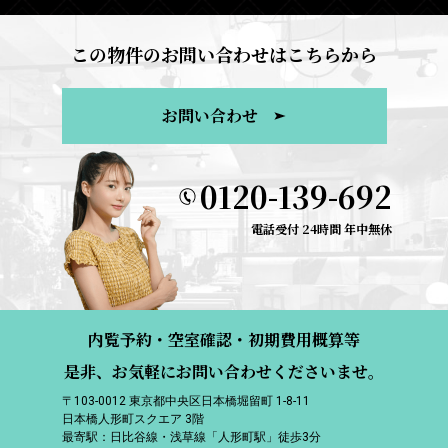
この物件のお問い合わせはこちらから
お問い合わせ
0120-139-692
電話受付 24時間 年中無休
内覧予約・空室確認・初期費用概算等
是非、お気軽にお問い合わせくださいませ。
〒103-0012 東京都中央区日本橋堀留町 1-8-11
日本橋人形町スクエア 3階
最寄駅：日比谷線・浅草線「人形町駅」徒歩3分