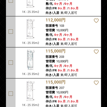
敷/礼
0ヶ月
/
0ヶ月
仲介/FR
0ヶ月
/
1.0ヶ月
1K - 25.35m2
向き/入居
東/即入居可
112,000円
部屋番号
103
管理費
10,000円
敷/礼
0ヶ月
/
0ヶ月
仲介/FR
0ヶ月
/
1.0ヶ月
1K - 25.35m2
向き/入居
東/即入居可
115,000円
部屋番号
203
管理費
10,000円
敷/礼
0ヶ月
/
0ヶ月
仲介/FR
0ヶ月
/
1.0ヶ月
1K - 25.35m2
向き/入居
東/即入居可
115,000円
部屋番号
207
管理費
10,000円
敷/礼
0ヶ月
/
0ヶ月
仲介/FR
0ヶ月
/
1.0ヶ月
1K - 25.35m2
向き/入居
東/即入居可