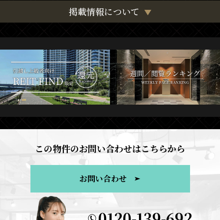
掲載情報について
この物件のお問い合わせはこちらから
お問い合わせ
0120-139-692