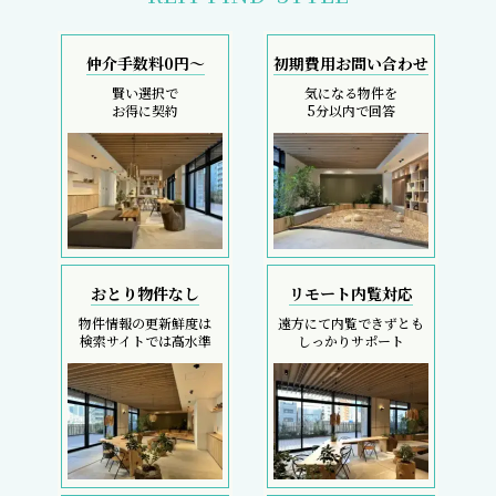
仲介手数料0円～
初期費用お問い合わせ
賢い選択で
気になる物件を
お得に契約
5分以内で回答
おとり物件なし
リモート内覧対応
物件情報の更新鮮度は
遠方にて内覧できずとも
検索サイトでは高水準
しっかりサポート