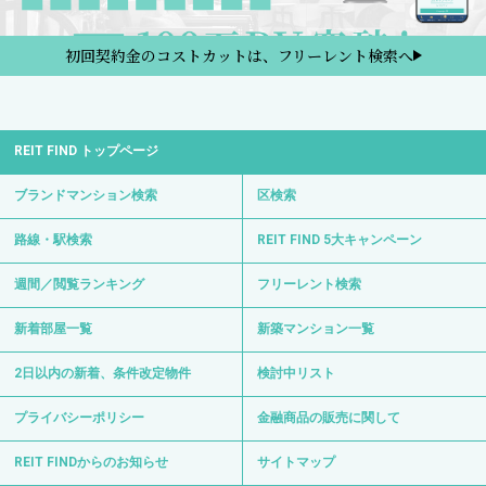
初回契約金のコストカットは、フリーレント検索へ
REIT FIND トップページ
ブランドマンション検索
区検索
路線・駅検索
REIT FIND 5大キャンペーン
週間／閲覧ランキング
フリーレント検索
新着部屋一覧
新築マンション一覧
2日以内の新着、条件改定物件
検討中リスト
プライバシーポリシー
金融商品の販売に関して
REIT FINDからのお知らせ
サイトマップ