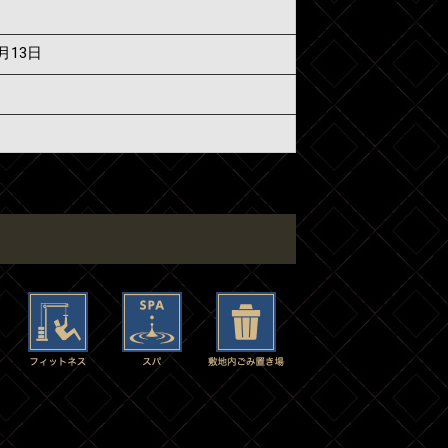
6月13日