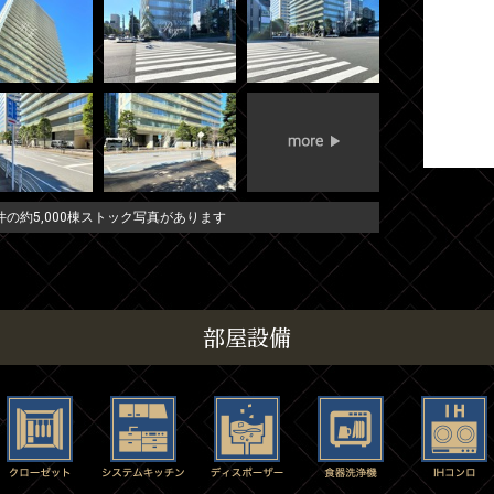
の約5,000棟ストック写真があります
部屋設備