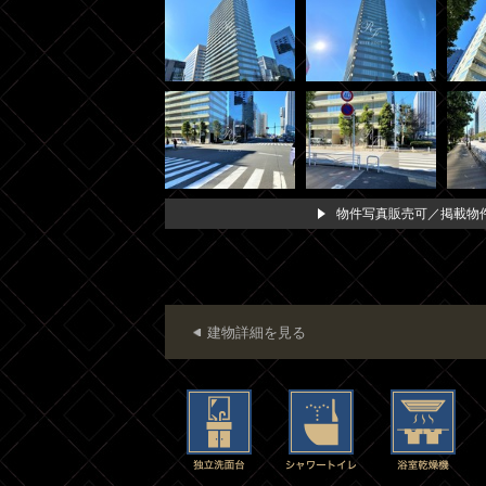
物件写真販売可／掲載物件
建物詳細を見る