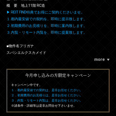
概 要 地上11階 RC造
▶ REIT FIND特典でお得にご契約くださいませ。
１.都内最安値での契約を、即時に提示致します。
２.初期費用のお見積りを、即時に案内致します。
３.内覧・リモート内覧を、即時に提案致します。
■物件名フリガナ
スパシエルクスカメイド
more
今月申し込みの方限定キャンペーン
キャンペーン中です。
１．都内最安値での契約は、是非お任せください。
２．初期費用のお見積りは、是非お任せください。
３．内覧・リモート内覧は、是非お任せください。
※諸条件・詳細等は是非お問合せ下さいませ。