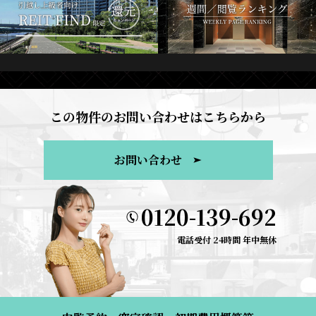
この物件のお問い合わせはこちらから
お問い合わせ
0120-139-692
電話受付 24時間 年中無休