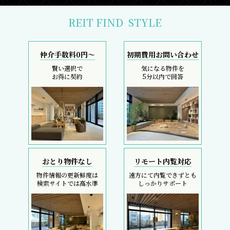
仲介手数料0円～
初期費用お問い合わせ
賢い選択で
気になる物件を
お得に契約
5分以内で回答
おとり物件なし
リモート内覧対応
物件情報の更新鮮度は
遠方にて内覧できずとも
検索サイトでは高水準
しっかりサポート