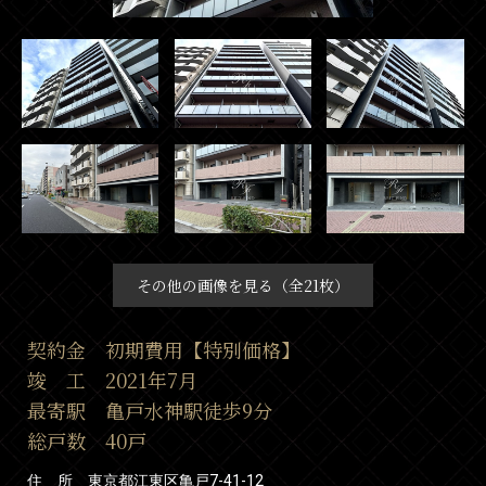
その他の画像を見る（全21枚）
契約金 初期費用【特別価格】
竣 工 2021年7月
最寄駅 亀戸水神駅徒歩9分
総戸数 40戸
住 所 東京都江東区亀戸7-41-12