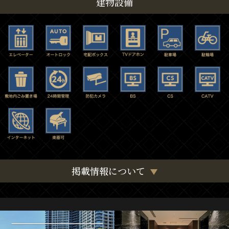
建物設備
掲載情報について