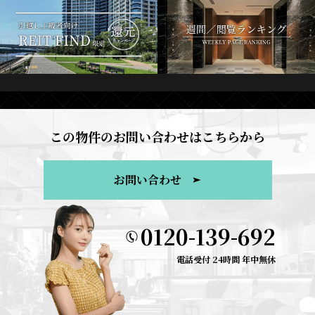
この物件のお問い合わせはこちらから
お問い合わせ
0120-139-692
電話受付 24時間 年中無休