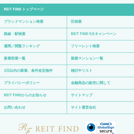
REIT FIND トップページ
ブランドマンション検索
区検索
路線・駅検索
REIT FIND 5大キャンペーン
週間／閲覧ランキング
フリーレント検索
新着部屋一覧
新築マンション一覧
2日以内の新着、条件改定物件
検討中リスト
プライバシーポリシー
金融商品の販売に関して
REIT FINDからのお知らせ
サイトマップ
お問い合わせ
サイト運営会社