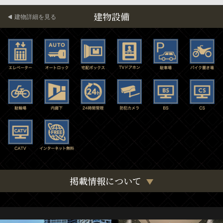
建物設備
建物詳細を見る
掲載情報について