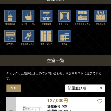
空室一覧
チェックした物件はまとめてお問い合わせ、検討中リストに追加できま
す。
MAP
127,000円
部屋番号
405