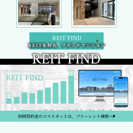
REIT FIND
5大キャンペーン
初回契約金のコストカットは、フリーレント検索へ