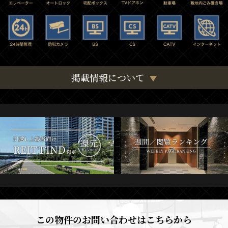
掲載情報について
この物件のお問い合わせはこちらから