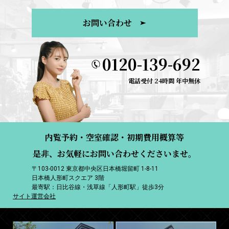
お問い合わせ
0120-139-692
電話受付 24時間 年中無休
内覧予約・空室確認・初期費用概算等
是非、お気軽にお問い合わせくださいませ。
〒103-0012 東京都中央区日本橋堀留町 1-8-11
日本橋人形町スクエア 3階
最寄駅：日比谷線・浅草線「人形町駅」徒歩3分
サイト運営会社