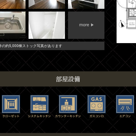
の約5,000棟ストック写真があります
部屋設備