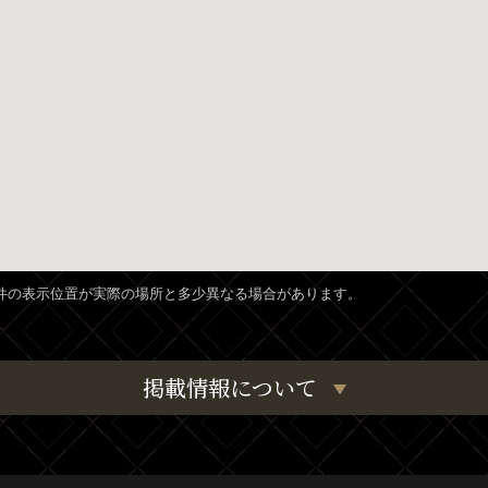
、物件の表示位置が実際の場所と多少異なる場合があります。
掲載情報について