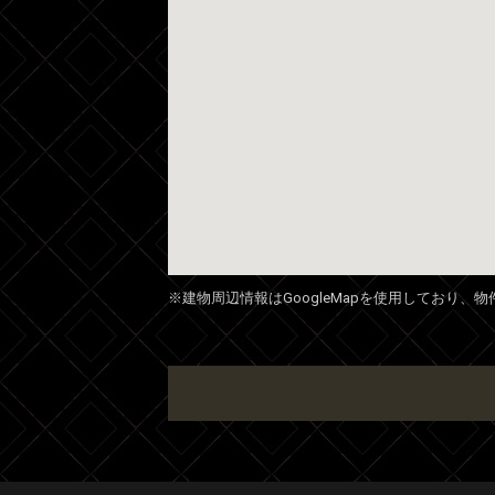
※建物周辺情報はGoogleMapを使用しており