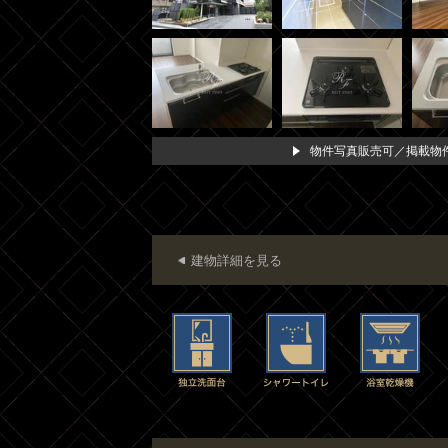
物件写真販売可／掲載物件
建物詳細を見る