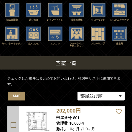
空室一覧
チェックした物件はまとめてお問い合わせ、検討中リストに追加できま
す。
MAP
202,000円
部屋番号
801
管理費
10,000円
敷/礼
1.0ヶ月
/
1.0ヶ月