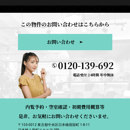
この物件のお問い合わせはこちらから
お問い合わせ
0120-139-692
電話受付 24時間 年中無休
内覧予約・空室確認・初期費用概算等
是非、お気軽にお問い合わせくださいませ。
〒103-0012 東京都中央区日本橋堀留町 1-8-11