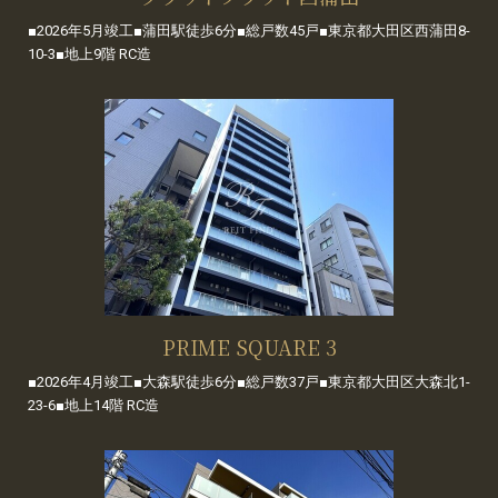
■2026年5月竣工■蒲田駅徒歩6分■総戸数45戸■東京都大田区西蒲田8-
10-3■地上9階 RC造
PRIME SQUARE 3
■2026年4月竣工■大森駅徒歩6分■総戸数37戸■東京都大田区大森北1-
23-6■地上14階 RC造