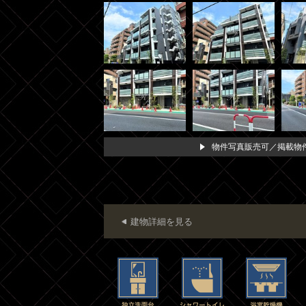
物件写真販売可／掲載物件
建物詳細を見る