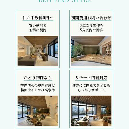
仲介手数料0円～
初期費用お問い合わせ
賢い選択で
気になる物件を
お得に契約
5分以内で回答
おとり物件なし
リモート内覧対応
物件情報の更新鮮度は
遠方にて内覧できずとも
検索サイトでは高水準
しっかりサポート