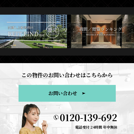
この物件のお問い合わせはこちらから
お問い合わせ
0120-139-692
電話受付 24時間 年中無休