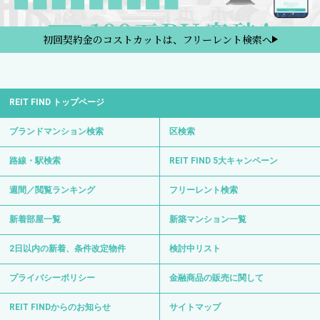
初回契約金のコストカットは、フリーレント検索へ
REIT FIND トップページ
ブランドマンション検索
区検索
路線・駅検索
REIT FIND 5大キャンペーン
週間／閲覧ランキング
フリーレント検索
新着部屋一覧
新築マンション一覧
2日以内の新着、条件改定物件
検討中リスト
プライバシーポリシー
金融商品の販売に関して
REIT FINDからのお知らせ
サイトマップ