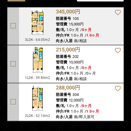
345,000円
部屋番号
105
管理費
15,000円
敷/礼
1.0ヶ月
/
0ヶ月
仲介/FR
1.0ヶ月
/
1.0ヶ月
3LDK - 64.05m2
向き/入居
南/相談
215,000円
部屋番号
202
管理費
10,000円
敷/礼
1.0ヶ月
/
0ヶ月
仲介/FR
1.0ヶ月
/
0ヶ月
1LDK - 39.80m2
向き/入居
南/相談
288,000円
部屋番号
304
管理費
12,000円
敷/礼
1.0ヶ月
/
0ヶ月
仲介/FR
1.0ヶ月
/
1.0ヶ月
2LDK - 52.10m2
向き/入居
南/即入居可