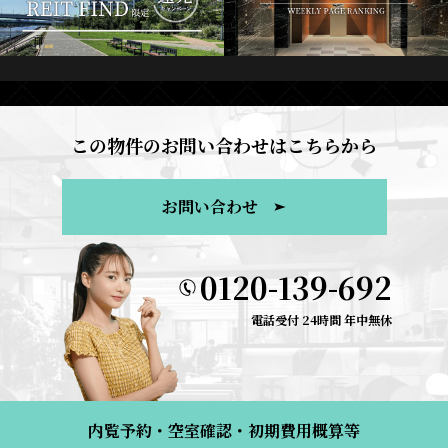
この物件のお問い合わせはこちらから
お問い合わせ
0120-139-692
電話受付 24時間 年中無休
内覧予約・空室確認・初期費用概算等