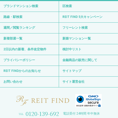
ブランドマンション検索
区検索
路線・駅検索
REIT FIND 5大キャンペーン
週間／閲覧ランキング
フリーレント検索
新着部屋一覧
新築マンション一覧
2日以内の新着、条件改定物件
検討中リスト
プライバシーポリシー
金融商品の販売に関して
REIT FINDからのお知らせ
サイトマップ
お問い合わせ
サイト運営会社
0120-139-692
電話受付 24時間 年中無休