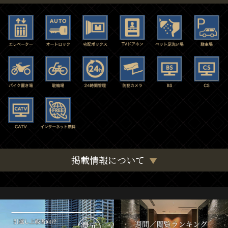
掲載情報について